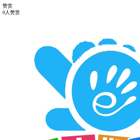
赞赏
0人赞赏