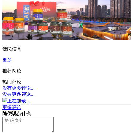
便民信息
更多
推荐阅读
热门评论
没有更多评论...
没有更多评论...
正在加载...
更多评论
随便说点什么