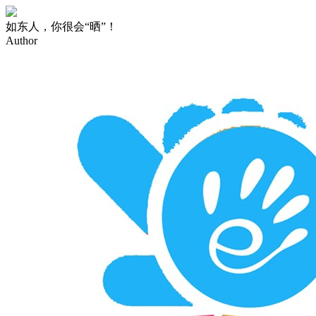
如东人，你很会“晒”！
Author