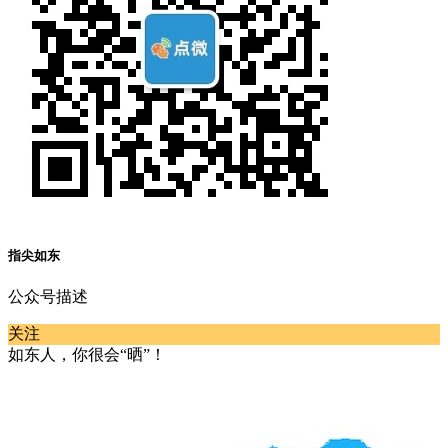
指尖如东
公众号描述
关注
如东人，你很会“晒”！