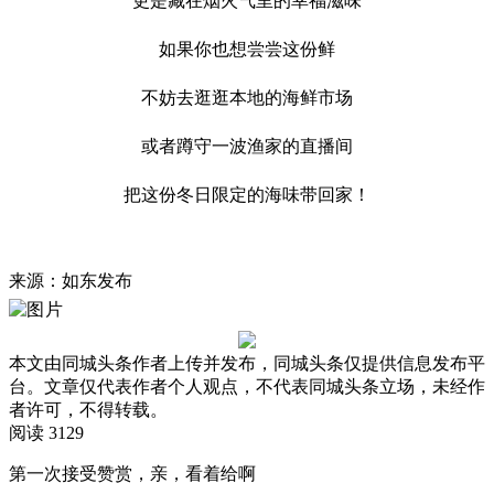
更是藏在烟火气里的幸福滋味
如果你也想尝尝这份鲜
不妨去逛逛本地的海鲜市场
或者蹲守一波渔家的直播间
把这份冬日限定的海味带回家！
来源：如东发布
本文由同城头条作者上传并发布，同城头条仅提供信息发布平
台。文章仅代表作者个人观点，不代表同城头条立场，未经作
者许可，不得转载。
阅读 3129
第一次接受赞赏，亲，看着给啊