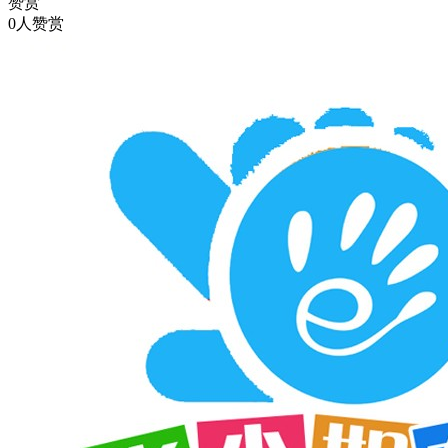
赞赏
0人赞赏