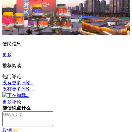
便民信息
更多
推荐阅读
热门评论
没有更多评论...
没有更多评论...
正在加载...
更多评论
随便说点什么
取消
确定