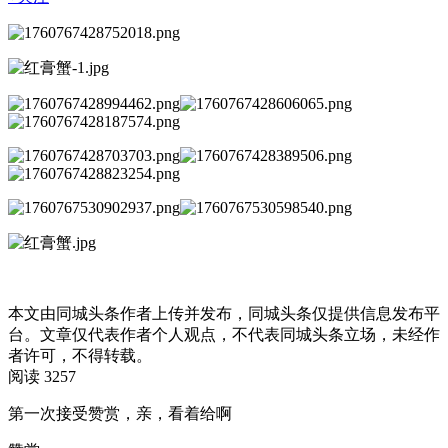
本文由同城头条作者上传并发布，同城头条仅提供信息发布平
台。文章仅代表作者个人观点，不代表同城头条立场，未经作
者许可，不得转载。
阅读 3257
第一次接受赞赏，亲，看着给啊