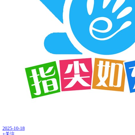
2025-10-18
+关注