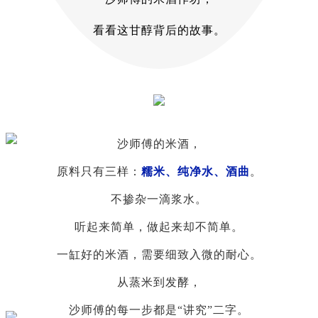
看看这甘醇背后的故事。
沙师傅的米酒，
原料只有三样：
糯米、纯净水、酒曲
。
不掺杂一滴浆水。
听起来简单，做起来却不简单。
一缸好的米酒，需要细致入微的耐心。
从蒸米到发酵，
沙师傅的每一步都是“讲究”二字。