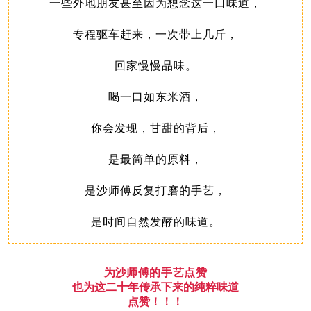
一些外地朋友甚至因为想念这一口味道，
专程驱车赶来，一次带上几斤，
回家慢慢品味。
喝一口如东米酒，
你会发现，甘甜的背后，
是最简单的原料，
是沙师傅反复打磨的手艺，
是时间自然发酵的味道。
为
沙师傅的手艺点赞
也为这二十年传承下来的纯粹味道
点赞！！！