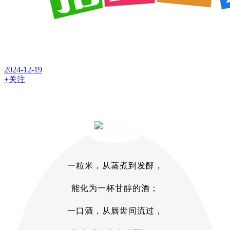
2024-12-19
+关注
一粒米，从蒸煮到发酵，
能化为一杯甘醇的酒；
一口酒，从唇齿间流过，