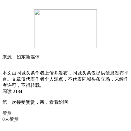
来源：如东新媒体
本文由同城头条作者上传并发布，同城头条仅提供信息发布平
台。文章仅代表作者个人观点，不代表同城头条立场，未经作
者许可，不得转载。
阅读 2184
第一次接受赞赏，亲，看着给啊
赞赏
0人赞赏