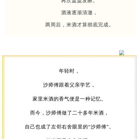
再次盖盖发酵。
酒液逐渐清澈，
两周后，米酒才算彻底完成。
年轻时，
沙师傅跟着父亲学艺，
家里米酒的香气便是一种记忆。
而今，沙师傅做了二十多年米酒，
自己也成了左邻右舍眼里的“沙师傅”。