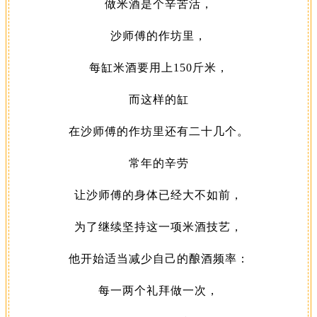
做米酒是个辛苦活，
沙师傅的作坊里，
每缸米酒要用上150斤米，
而这样的缸
在沙师傅的作坊里还有二十几个。
常年的辛劳
让沙师傅的身体已经大不如前，
为了继续坚持这一项米酒技艺，
他开始适当减少自己的酿酒频率：
每一两个礼拜做一次，