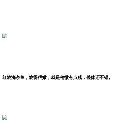
红烧海杂鱼，烧得很嫩，就是稍微有点咸，整体还不错。