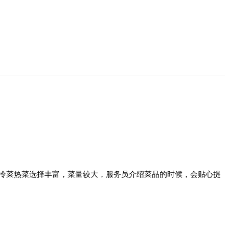
冷菜热菜选择丰富，菜量较大，服务员介绍菜品的时候，会贴心提