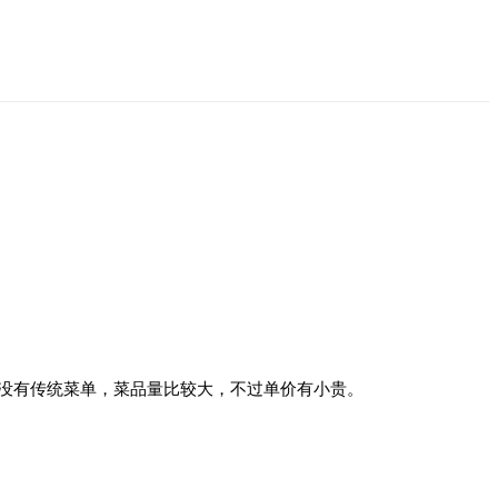
没有传统菜单，菜品量比较大，不过单价有小贵。