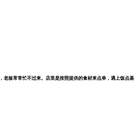
，老板常常忙不过来。店里是按照提供的食材来点单，遇上饭点基