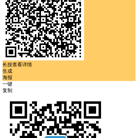
长按查看详情
生成
海报
一键
复制