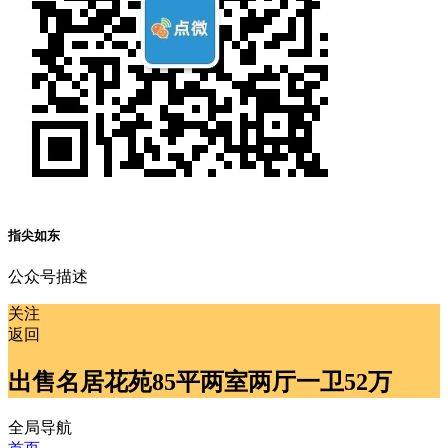
指尖如东
公众号描述
关注
返回
出售名居花苑85平两室两厅一卫52万
全局导航