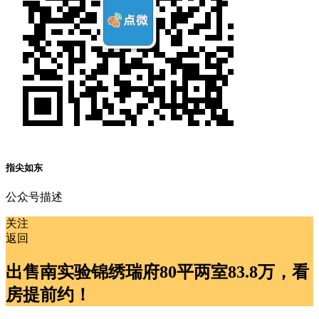
指尖如东
公众号描述
关注
返回
出售南实验锦绣瑞府80平两室83.8万，看
房提前约！