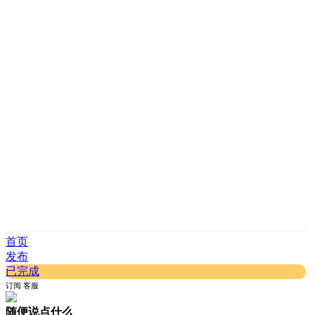
首页
发布
已完成
订阅
客服
随便说点什么