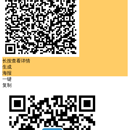
长按查看详情
生成
海报
一键
复制